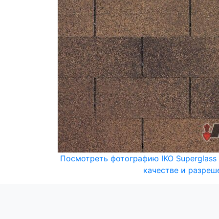
Посмотреть фотографию IKO Superglass
качестве и разреш